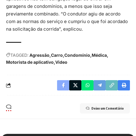
garagens de condomínios, a menos que isso seja
previamente combinado. “O condutor agiu de acordo
com as normas do serviço e cumpriu o que foi acordado
na solicitação da corrida”, explicou.
TAGGED:
Agressão
Carro
Condomínio
Médica
Motorista de aplicativo
Video
Deixe um Comentário