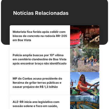
Notícias Relacionadas
Motorista fica ferido após colidir com
blocos de concreto na rodovia RR-205
em Boa Vista
Polícia amplia buscas por 10ª vítima
em cemitério clandestino de Boa Vista
após encontrar braço não identificado
MP de Contas acusa presidente do
Iteraima de grilar terras públicas e
causar prejuízo de R$ 1,3 bilhão
ALE-RR inicia ano legislativo com
sessão solene e foco em saúde,