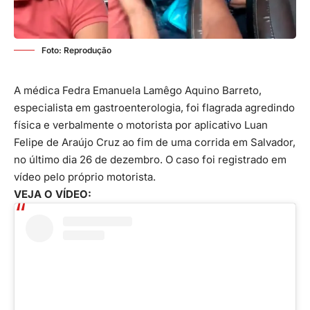
Foto: Reprodução
A médica Fedra Emanuela Lamêgo Aquino Barreto,
especialista em gastroenterologia, foi flagrada agredindo
física e verbalmente o motorista por aplicativo Luan
Felipe de Araújo Cruz ao fim de uma corrida em Salvador,
no último dia 26 de dezembro. O caso foi registrado em
vídeo pelo próprio motorista.
VEJA O VÍDEO: