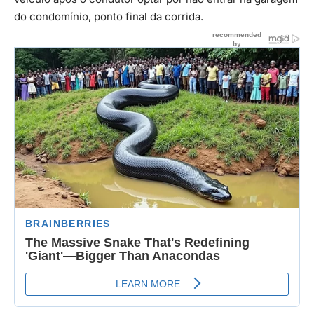
do condomínio, ponto final da corrida.