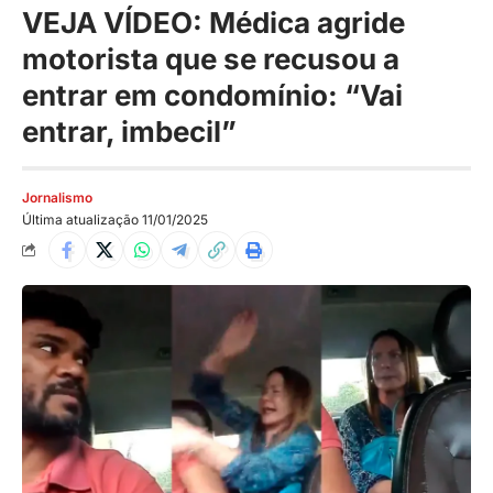
VEJA VÍDEO: Médica agride
motorista que se recusou a
entrar em condomínio: “Vai
entrar, imbecil”
Jornalismo
Última atualização 11/01/2025