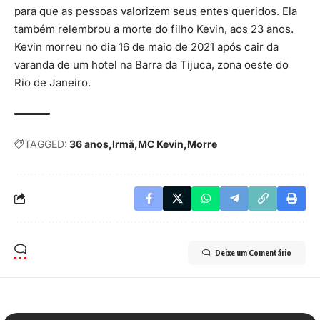
para que as pessoas valorizem seus entes queridos. Ela
também relembrou a morte do filho Kevin, aos 23 anos.
Kevin morreu no dia 16 de maio de 2021 após cair da
varanda de um hotel na Barra da Tijuca, zona oeste do
Rio de Janeiro.
TAGGED:
36 anos
Irmã
MC Kevin
Morre
Deixe um Comentário