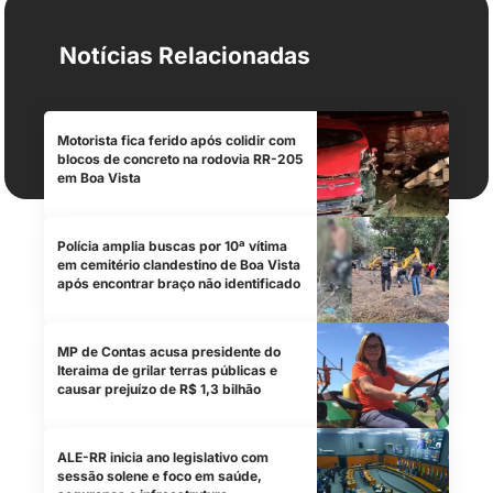
Notícias Relacionadas
Motorista fica ferido após colidir com
blocos de concreto na rodovia RR-205
em Boa Vista
Polícia amplia buscas por 10ª vítima
em cemitério clandestino de Boa Vista
após encontrar braço não identificado
MP de Contas acusa presidente do
Iteraima de grilar terras públicas e
causar prejuízo de R$ 1,3 bilhão
ALE-RR inicia ano legislativo com
sessão solene e foco em saúde,