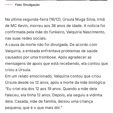
Foto: Divulgação
Na última segunda-feira (16/12), Úrsula Muga Silva, irmã
de MC Kevin, morreu aos 36 anos de idade. A notícia foi
confirmada pela mãe do funkeiro, Valquiria Nascimento,
nas suas redes sociais.
A causa da morte não foi divulgada. De acordo com
Valquiria, a enteada enfrentava problemas de saúde
causados por uma trombose. Após agradecer as
mensagens de apoio que está recebendo, ela contou que
criou a Úrsula.
Em um relato emocionado, Valquiria contou que criou
Úrsula desde os 12 anos, após a morte da mãe biológica.
“Eu criei ela dos 12 aos 19 anos. Quando a mãe dela
faleceu, ela tinha 12 anos. Depois, ela seguiu a vidinha
dela. Casada, mãe de família, deixou uma criança
pequena, que é o que mais dói.”