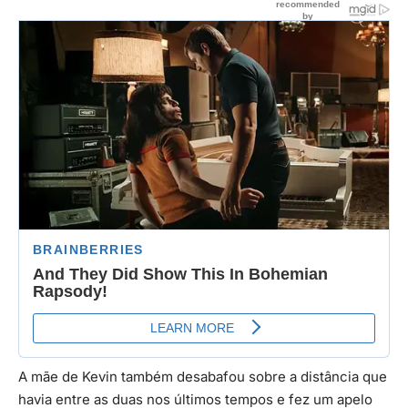
A mãe de Kevin também desabafou sobre a distância que
havia entre as duas nos últimos tempos e fez um apelo