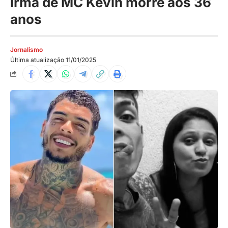
Irmã de MC Kevin morre aos 36
anos
Jornalismo
Última atualização 11/01/2025