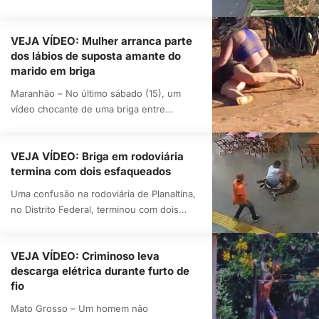
VEJA VÍDEO: Mulher arranca parte
dos lábios de suposta amante do
marido em briga
Maranhão – No último sábado (15), um
vídeo chocante de uma briga entre…
VEJA VÍDEO: Briga em rodoviária
termina com dois esfaqueados
Uma confusão na rodoviária de Planaltina,
no Distrito Federal, terminou com dois…
VEJA VÍDEO: Criminoso leva
descarga elétrica durante furto de
fio
Mato Grosso – Um homem não