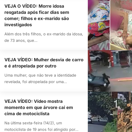
VEJA O VÍDEO: Morre idosa
resgatada após ficar dias sem
comer; filhos e ex-marido são
investigados
Além dos três filhos, o ex-marido da idosa,
de 73 anos, que…
VEJA VÍDEO: Mulher desvia de carro
e é atropelada por outro
Uma mulher, que não teve a identidade
revelada, foi atropelada por uma…
VEJA VÍDEO: Vídeo mostra
momento em que árvore cai em
cima de motociclista
Na última sexta-feira (14/2), um
motociclista de 19 anos foi atingido por…