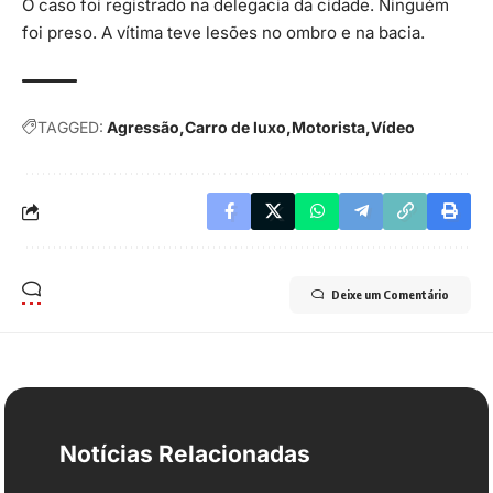
O caso foi registrado na delegacia da cidade. Ninguém
foi preso. A vítima teve lesões no ombro e na bacia.
TAGGED:
Agressão
Carro de luxo
Motorista
Vídeo
Deixe um Comentário
Notícias Relacionadas