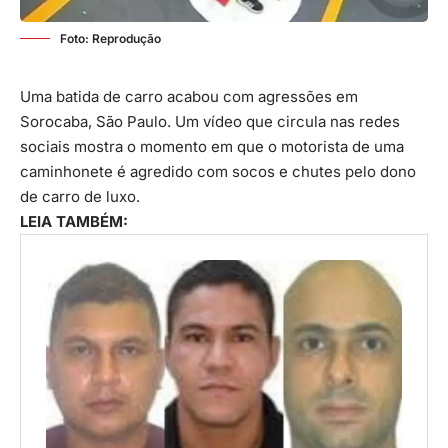
Foto: Reprodução
Uma batida de carro acabou com agressões em
Sorocaba, São Paulo. Um vídeo que circula nas redes
sociais mostra o momento em que o motorista de uma
caminhonete é agredido com socos e chutes pelo dono
de carro de luxo.
LEIA TAMBÉM: