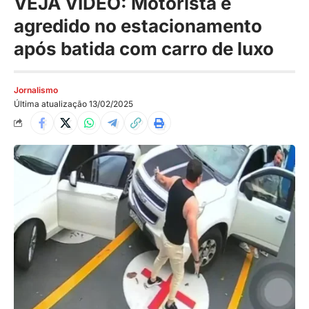
VEJA VÍDEO: Motorista é
agredido no estacionamento
após batida com carro de luxo
Jornalismo
Última atualização 13/02/2025