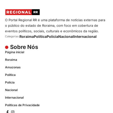
O Portal Regional RR é uma plataforma de notícias externas para
o público do estado de Roraima, com foco em cobertura de
eventos políticos, sociais, culturais e econômicos da região.
Roraima
Política
Polícia
Nacional
Internacional
Categorias:
Sobre Nós
Página inicial
Roraima
Amazonas
Política
Polícia
Nacional
Internacional
Políticas de Privacidade