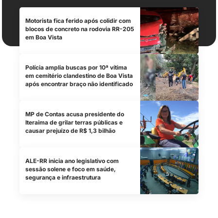
Motorista fica ferido após colidir com
blocos de concreto na rodovia RR-205
em Boa Vista
Polícia amplia buscas por 10ª vítima
em cemitério clandestino de Boa Vista
após encontrar braço não identificado
MP de Contas acusa presidente do
Iteraima de grilar terras públicas e
causar prejuízo de R$ 1,3 bilhão
ALE-RR inicia ano legislativo com
sessão solene e foco em saúde,
segurança e infraestrutura