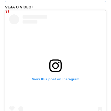
VEJA O VÍDEO:
View this post on Instagram