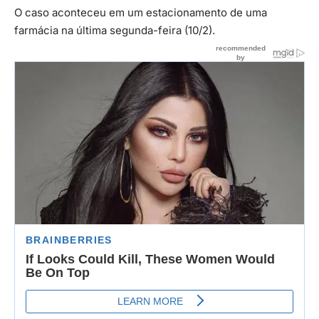
O caso aconteceu em um estacionamento de uma
farmácia na última segunda-feira (10/2).