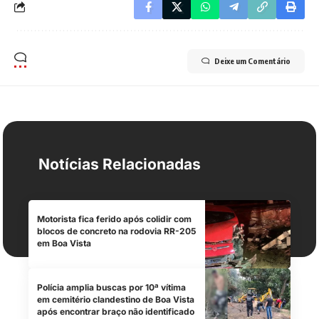
Deixe um Comentário
Notícias Relacionadas
Motorista fica ferido após colidir com
blocos de concreto na rodovia RR-205
em Boa Vista
Polícia amplia buscas por 10ª vítima
em cemitério clandestino de Boa Vista
após encontrar braço não identificado