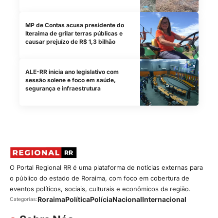
MP de Contas acusa presidente do
Iteraima de grilar terras públicas e
causar prejuízo de R$ 1,3 bilhão
ALE-RR inicia ano legislativo com
sessão solene e foco em saúde,
segurança e infraestrutura
O Portal Regional RR é uma plataforma de notícias externas para
o público do estado de Roraima, com foco em cobertura de
eventos políticos, sociais, culturais e econômicos da região.
Roraima
Política
Polícia
Nacional
Internacional
Categorias: