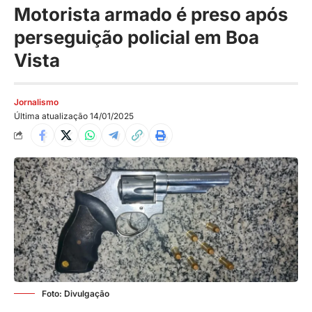
Motorista armado é preso após
perseguição policial em Boa
Vista
Jornalismo
Última atualização 14/01/2025
Foto: Divulgação