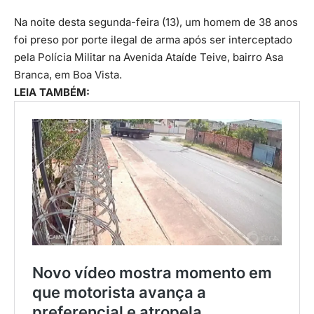
Na noite desta segunda-feira (13), um homem de 38 anos
foi preso por porte ilegal de arma após ser interceptado
pela Polícia Militar na Avenida Ataíde Teive, bairro Asa
Branca, em Boa Vista.
LEIA TAMBÉM: