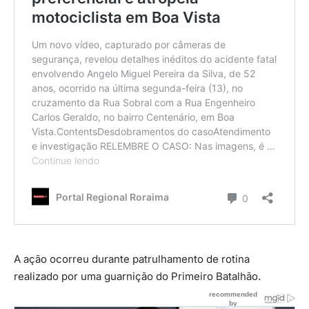
A ação ocorreu durante patrulhamento de rotina
realizado por uma guarnição do Primeiro Batalhão.