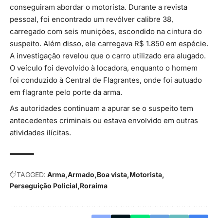
conseguiram abordar o motorista. Durante a revista
pessoal, foi encontrado um revólver calibre 38,
carregado com seis munições, escondido na cintura do
suspeito. Além disso, ele carregava R$ 1.850 em espécie.
A investigação revelou que o carro utilizado era alugado.
O veículo foi devolvido à locadora, enquanto o homem
foi conduzido à Central de Flagrantes, onde foi autuado
em flagrante pelo porte da arma.
As autoridades continuam a apurar se o suspeito tem
antecedentes criminais ou estava envolvido em outras
atividades ilícitas.
TAGGED:
Arma
Armado
Boa vista
Motorista
Perseguição Policial
Roraima