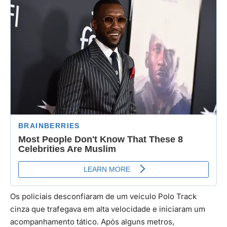
Os policiais desconfiaram de um veículo Polo Track
cinza que trafegava em alta velocidade e iniciaram um
acompanhamento tático. Após alguns metros,