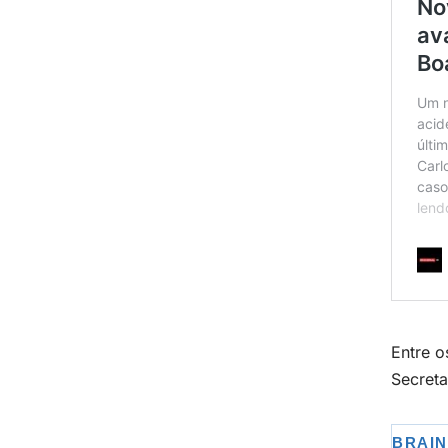
Entre o
Secreta