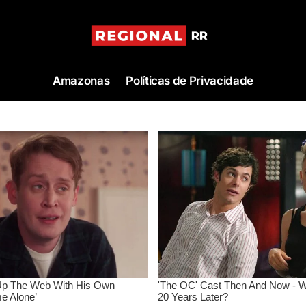
Amazonas
Políticas de Privacidade