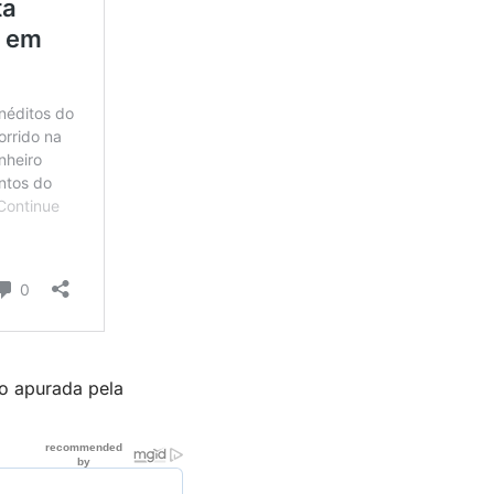
do apurada pela