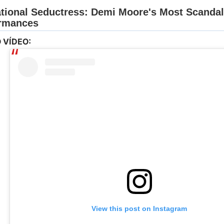
 VÍDEO:
View this post on Instagram