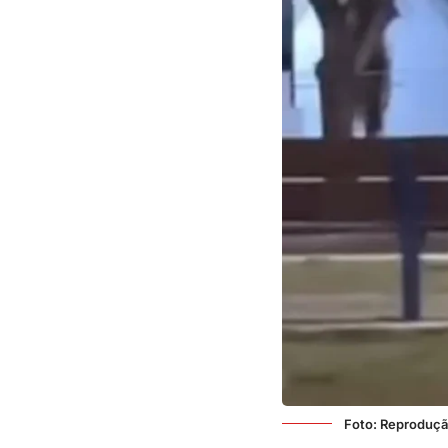
Foto: Reproduç