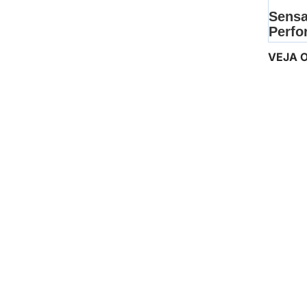
VEJA O