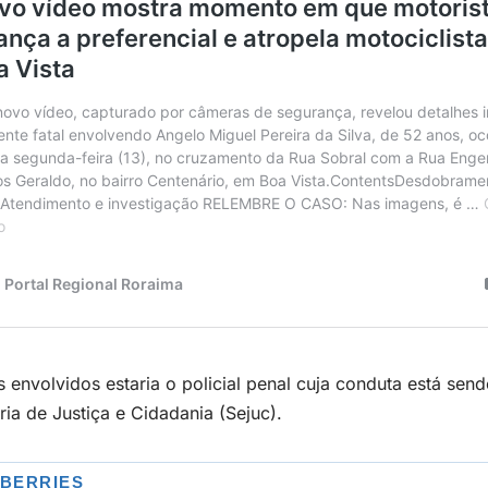
s envolvidos estaria o policial penal cuja conduta está sen
ria de Justiça e Cidadania (Sejuc).