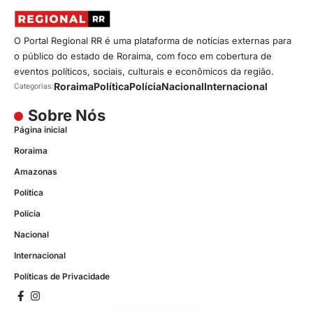
O Portal Regional RR é uma plataforma de notícias externas para
o público do estado de Roraima, com foco em cobertura de
eventos políticos, sociais, culturais e econômicos da região.
Roraima
Política
Polícia
Nacional
Internacional
Categorias:
Sobre Nós
Página inicial
Roraima
Amazonas
Política
Polícia
Nacional
Internacional
Políticas de Privacidade