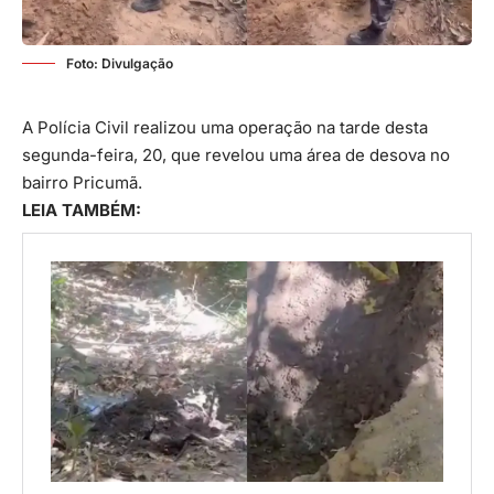
Foto: Divulgação
A Polícia Civil realizou uma operação na tarde desta
segunda-feira, 20, que revelou uma área de desova no
bairro Pricumã.
LEIA TAMBÉM: