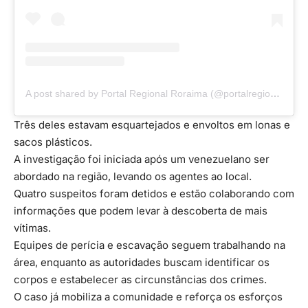
A post shared by Portal Regional Roraima (@portalregionalroraima)
Três deles estavam esquartejados e envoltos em lonas e
sacos plásticos.
A investigação foi iniciada após um venezuelano ser
abordado na região, levando os agentes ao local.
Quatro suspeitos foram detidos e estão colaborando com
informações que podem levar à descoberta de mais
vítimas.
Equipes de perícia e escavação seguem trabalhando na
área, enquanto as autoridades buscam identificar os
corpos e estabelecer as circunstâncias dos crimes.
O caso já mobiliza a comunidade e reforça os esforços