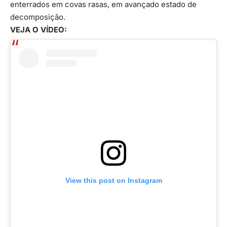
enterrados em covas rasas, em avançado estado de
decomposição.
VEJA O VÍDEO:
View this post on Instagram