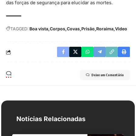
das forças de segurança para elucidar as mortes.
TAGGED:
Boa vista
Corpos
Covas
Prisão
Roraima
Video
Deixe um Comentário
Notícias Relacionadas