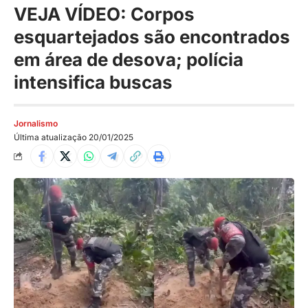
VEJA VÍDEO: Corpos
esquartejados são encontrados
em área de desova; polícia
intensifica buscas
Jornalismo
Última atualização 20/01/2025