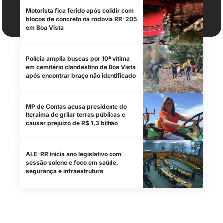
Motorista fica ferido após colidir com
blocos de concreto na rodovia RR-205
em Boa Vista
Polícia amplia buscas por 10ª vítima
em cemitério clandestino de Boa Vista
após encontrar braço não identificado
MP de Contas acusa presidente do
Iteraima de grilar terras públicas e
causar prejuízo de R$ 1,3 bilhão
ALE-RR inicia ano legislativo com
sessão solene e foco em saúde,
segurança e infraestrutura