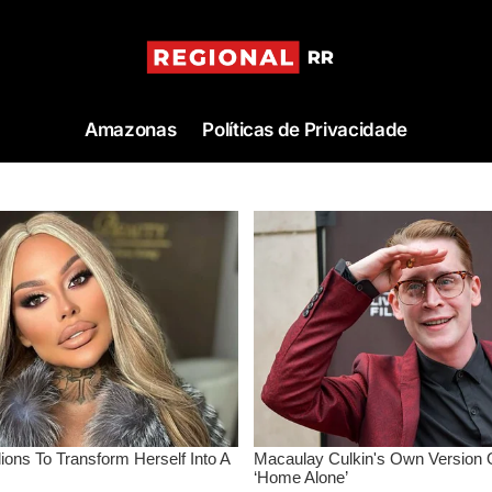
Amazonas
Políticas de Privacidade