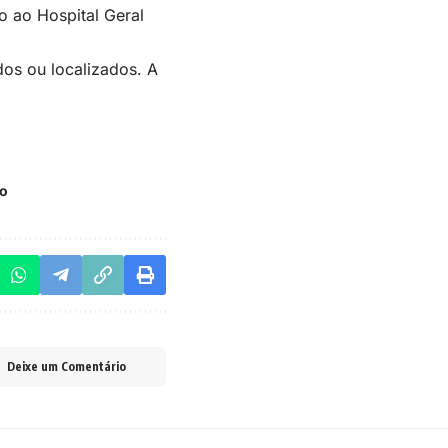
 ao Hospital Geral
dos ou localizados. A
o
Deixe um Comentário