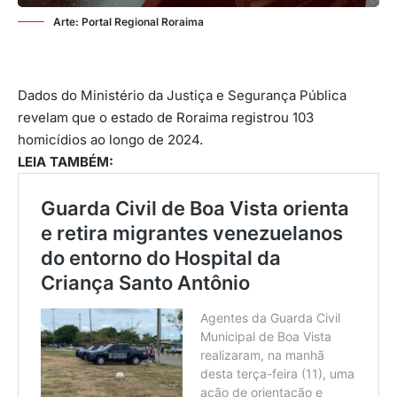
Arte: Portal Regional Roraima
Dados do Ministério da Justiça e Segurança Pública
revelam que o estado de Roraima registrou 103
homicídios ao longo de 2024.
LEIA TAMBÉM: