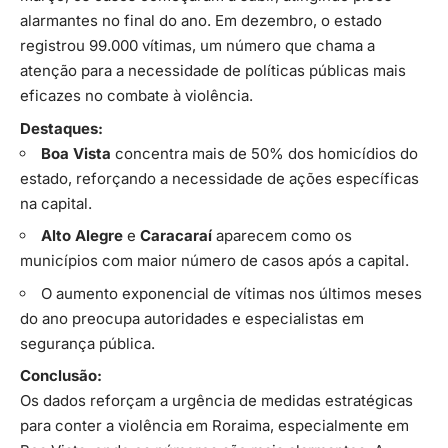
alarmantes no final do ano. Em dezembro, o estado
registrou 99.000 vítimas, um número que chama a
atenção para a necessidade de políticas públicas mais
eficazes no combate à violência.
Destaques:
Boa Vista
concentra mais de 50% dos homicídios do
estado, reforçando a necessidade de ações específicas
na capital.
Alto Alegre
e
Caracaraí
aparecem como os
municípios com maior número de casos após a capital.
O aumento exponencial de vítimas nos últimos meses
do ano preocupa autoridades e especialistas em
segurança pública.
Conclusão:
Os dados reforçam a urgência de medidas estratégicas
para conter a violência em Roraima, especialmente em