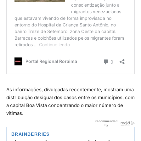
As informações, divulgadas recentemente, mostram uma
distribuição desigual dos casos entre os municípios, com
a capital Boa Vista concentrando o maior número de
vítimas.