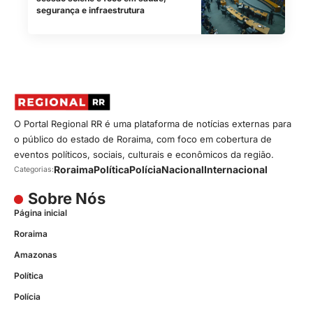
segurança e infraestrutura
O Portal Regional RR é uma plataforma de notícias externas para
o público do estado de Roraima, com foco em cobertura de
eventos políticos, sociais, culturais e econômicos da região.
Roraima
Política
Polícia
Nacional
Internacional
Categorias:
Sobre Nós
Página inicial
Roraima
Amazonas
Política
Polícia