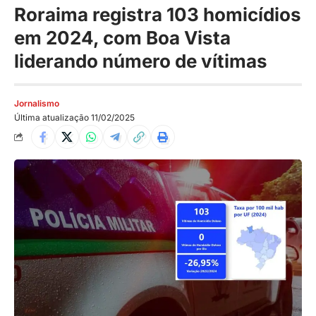
Roraima registra 103 homicídios
em 2024, com Boa Vista
liderando número de vítimas
Jornalismo
Última atualização 11/02/2025