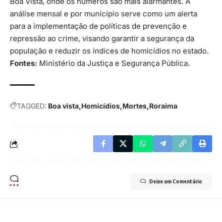
Boa Vista, onde os números são mais alarmantes. A
análise mensal e por município serve como um alerta
para a implementação de políticas de prevenção e
repressão ao crime, visando garantir a segurança da
população e reduzir os índices de homicídios no estado.
Fontes:
Ministério da Justiça e Segurança Pública.
TAGGED:
Boa vista
Homicídios
Mortes
Roraima
Deixe um Comentário