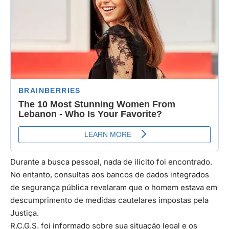
Durante a busca pessoal, nada de ilícito foi encontrado.
No entanto, consultas aos bancos de dados integrados
de segurança pública revelaram que o homem estava em
descumprimento de medidas cautelares impostas pela
Justiça.
R.C.G.S. foi informado sobre sua situação legal e os