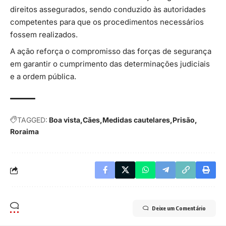
direitos assegurados, sendo conduzido às autoridades
competentes para que os procedimentos necessários
fossem realizados.
A ação reforça o compromisso das forças de segurança
em garantir o cumprimento das determinações judiciais
e a ordem pública.
TAGGED:
Boa vista
Cães
Medidas cautelares
Prisão
Roraima
Deixe um Comentário