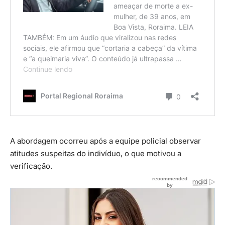
A abordagem ocorreu após a equipe policial observar
atitudes suspeitas do indivíduo, o que motivou a
verificação.