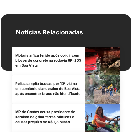
Notícias Relacionadas
Motorista fica ferido após colidir com
blocos de concreto na rodovia RR-205
em Boa Vista
Polícia amplia buscas por 10ª vítima
em cemitério clandestino de Boa Vista
após encontrar braço não identificado
MP de Contas acusa presidente do
Iteraima de grilar terras públicas e
causar prejuízo de R$ 1,3 bilhão