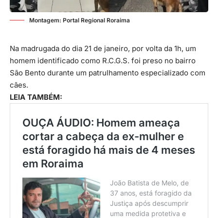
Montagem: Portal Regional Roraima
Na madrugada do dia 21 de janeiro, por volta da 1h, um
homem identificado como R.C.G.S. foi preso no bairro
São Bento durante um patrulhamento especializado com
cães.
LEIA TAMBÉM: