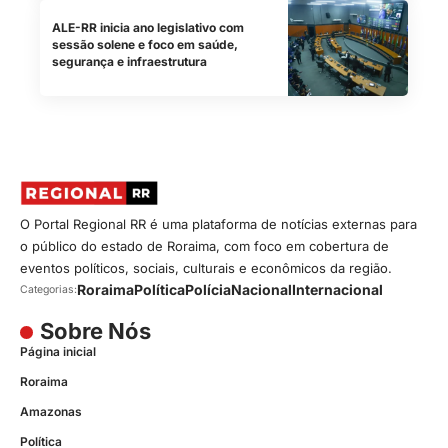
ALE-RR inicia ano legislativo com
sessão solene e foco em saúde,
segurança e infraestrutura
O Portal Regional RR é uma plataforma de notícias externas para
o público do estado de Roraima, com foco em cobertura de
eventos políticos, sociais, culturais e econômicos da região.
Roraima
Política
Polícia
Nacional
Internacional
Categorias:
Sobre Nós
Página inicial
Roraima
Amazonas
Política