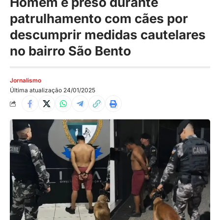
Homem é preso durante
patrulhamento com cães por
descumprir medidas cautelares
no bairro São Bento
Jornalismo
Última atualização 24/01/2025