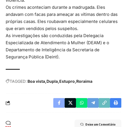
violência.
Os crimes aconteciam durante a madrugada. Eles
andavam com facas para ameaçar as vítimas dentro das
próprias casas. Eles roubavam especialmente celulares
que eram vendidos pelos suspeitos.
As investigações são conduzidas pela Delegacia
Especializada de Atendimento à Mulher (DEAM) e o
Departamento de Inteligência da Secretaria de
Segurança Pública (Deint).
TAGGED:
Boa vista
Dupla
Estupro
Roraima
Deixe um Comentário