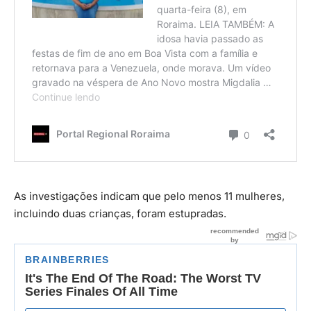
As investigações indicam que pelo menos 11 mulheres,
incluindo duas crianças, foram estupradas.