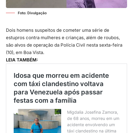
Foto: Divulgação
Dois homens suspeitos de cometer uma série de
estupros contra mulheres e crianças, além de roubos,
são alvos de operação da Polícia Civil nesta sexta-feira
(10), em Boa Vista.
LEIA TAMBÉM: