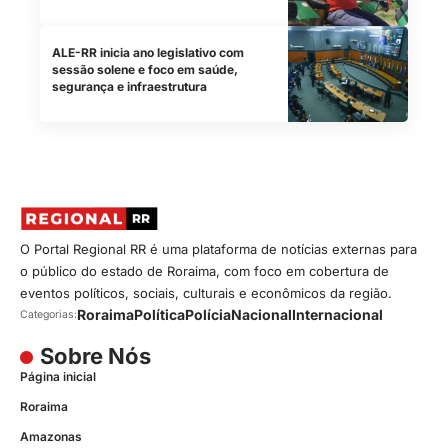
ALE-RR inicia ano legislativo com
sessão solene e foco em saúde,
segurança e infraestrutura
O Portal Regional RR é uma plataforma de notícias externas para
o público do estado de Roraima, com foco em cobertura de
eventos políticos, sociais, culturais e econômicos da região.
Roraima
Política
Polícia
Nacional
Internacional
Categorias:
Sobre Nós
Página inicial
Roraima
Amazonas