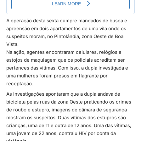
A operação desta sexta cumpre mandados de busca e
apreensão em dois apartamentos de uma vila onde os
suspeitos moram, no Pintolândia, zona Oeste de Boa
Vista.
Na ação, agentes encontraram celulares, relógios e
estojos de maquiagem que os policiais acreditam ser
pertences das vítimas. Com isso, a dupla investigada e
uma mulheres foram presos em flagrante por
receptação.
As investigações apontaram que a dupla andava de
bicicleta pelas ruas da zona Oeste praticando os crimes
de roubo e estupro, imagens de câmara de segurança
mostram os suspeitos. Duas vítimas dos estupros são
crianças, uma de 11 e outra de 12 anos. Uma das vítimas,
uma jovem de 22 anos, contraiu HIV por conta da