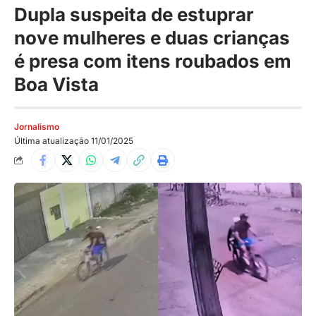
Dupla suspeita de estuprar
nove mulheres e duas crianças
é presa com itens roubados em
Boa Vista
Jornalismo
Última atualização 11/01/2025