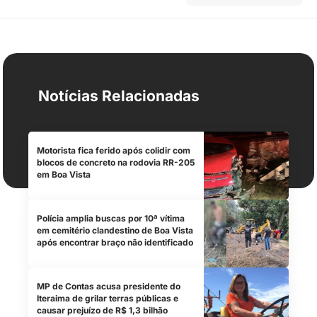
Notícias Relacionadas
Motorista fica ferido após colidir com
blocos de concreto na rodovia RR-205
em Boa Vista
Polícia amplia buscas por 10ª vítima
em cemitério clandestino de Boa Vista
após encontrar braço não identificado
MP de Contas acusa presidente do
Iteraima de grilar terras públicas e
causar prejuízo de R$ 1,3 bilhão