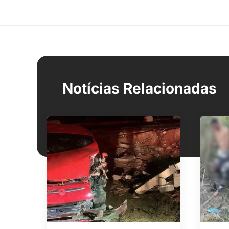
Notícias Relacionadas