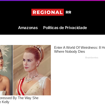
Amazonas
Políticas de Privacidade