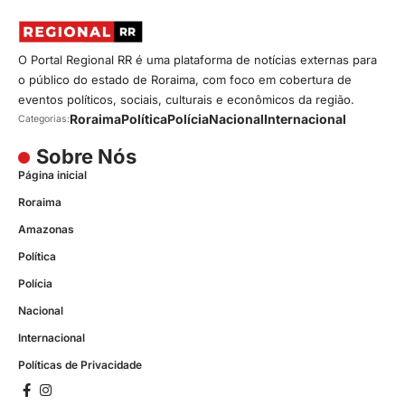
O Portal Regional RR é uma plataforma de notícias externas para
o público do estado de Roraima, com foco em cobertura de
eventos políticos, sociais, culturais e econômicos da região.
Roraima
Política
Polícia
Nacional
Internacional
Categorias:
Sobre Nós
Página inicial
Roraima
Amazonas
Política
Polícia
Nacional
Internacional
Políticas de Privacidade