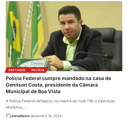
DESTAQUE
POLÍCIA
Polícia Federal cumpre mandado na casa de
Genilson Costa, presidente da Câmara
Municipal de Boa Vista
A Polícia Federal deflagrou na manhã de hoje (18) a Operação
Martellus,…
Jornalismo
dezembro 18, 2024