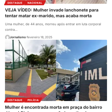
DESTAQUE
NACIONAL
VEJA VÍDEO: Mulher invade lanchonete para
tentar matar ex-marido, mas acaba morta
Uma mulher, de 44 anos, morreu após entrar em luta corporal
contra…
Jornalismo
fevereiro 18, 2025
DESTAQUE
POLÍCIA
Mulher é encontrada morta em praça do bairro