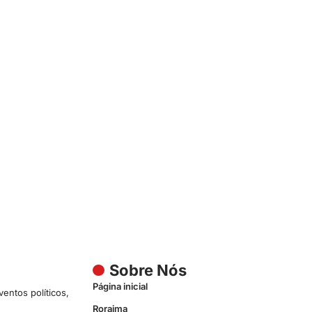
Sobre Nós
Página inicial
entos políticos,
Roraima