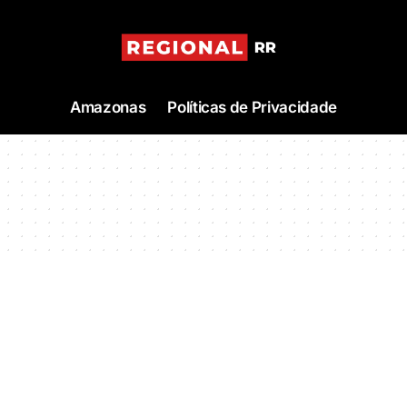
Amazonas
Políticas de Privacidade