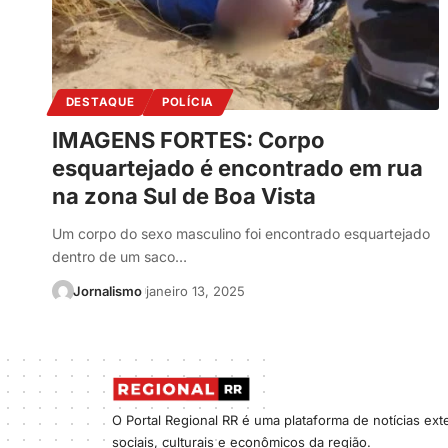
DESTAQUE
POLÍCIA
IMAGENS FORTES: Corpo
esquartejado é encontrado em rua
na zona Sul de Boa Vista
Um corpo do sexo masculino foi encontrado esquartejado
dentro de um saco…
Jornalismo
janeiro 13, 2025
O Portal Regional RR é uma plataforma de notícias ex
sociais, culturais e econômicos da região.