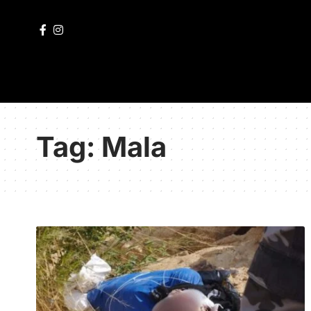
Tag:
Mala