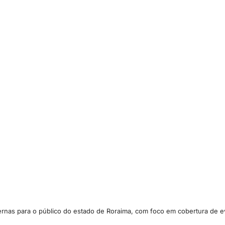
ternas para o público do estado de Roraima, com foco em cobertura de ev