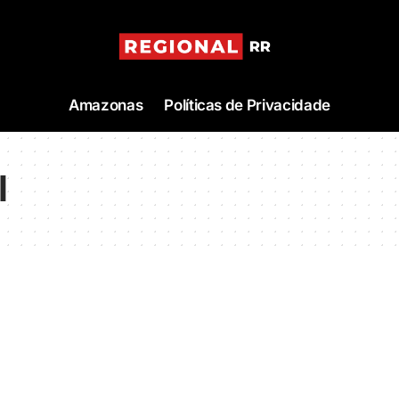
Amazonas
Políticas de Privacidade
l