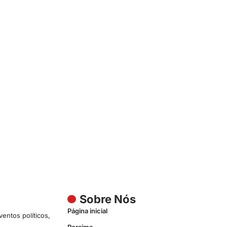
Sobre Nós
Página inicial
entos políticos,