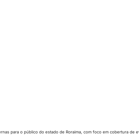
ternas para o público do estado de Roraima, com foco em cobertura de ev