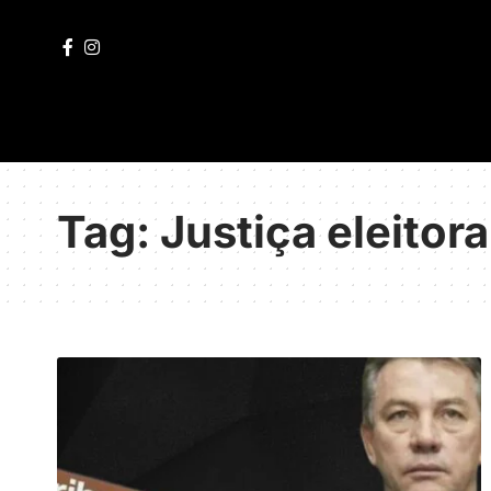
Tag:
Justiça eleitora