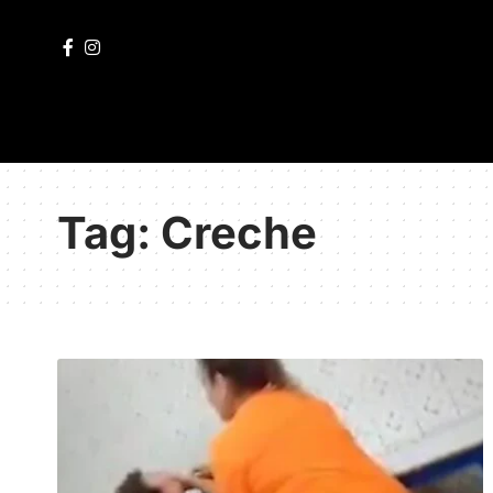
Tag:
Creche