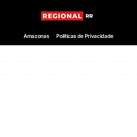
Amazonas
Políticas de Privacidade